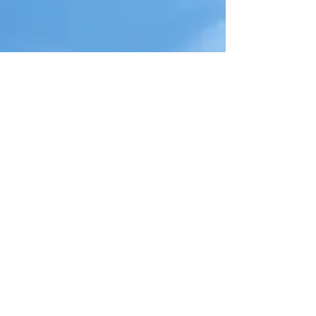
アーカイブ
2025年2月
（2）
2件の記事
2025年1月
（2）
2件の記事
2024年12月
（6）
6件の記事
2024年11月
（4）
4件の記事
2024年9月
（6）
6件の記事
2024年8月
（1）
1件の記事
2024年7月
（6）
6件の記事
2024年6月
（3）
3件の記事
2024年5月
（3）
3件の記事
2024年4月
（6）
6件の記事
2024年3月
（1）
1件の記事
2024年1月
（7）
7件の記事
2023年12月
（4）
4件の記事
2023年11月
（2）
2件の記事
2023年10月
（5）
5件の記事
2023年9月
（3）
3件の記事
2023年8月
（4）
4件の記事