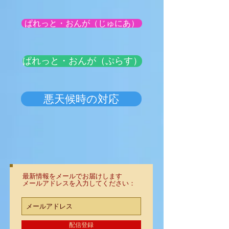
ぱれっと・おんが（じゅにあ）
ぱれっと・おんが（ぷらす）
悪天候時の対応
最新情報をメールでお届けします
メールアドレスを入力してください：
配信登録