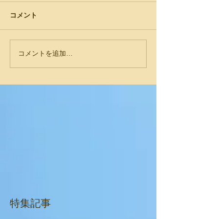
コメント
コメントを追加…
特集記事