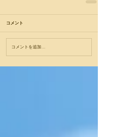
コメント
コメントを追加…