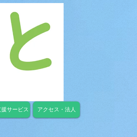
支援サービス
アクセス・法人