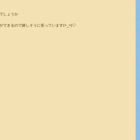
でしょうか
できるので嬉しそうに笑っています(>_<)♡