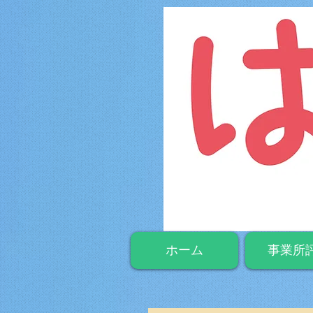
ホーム
事業所