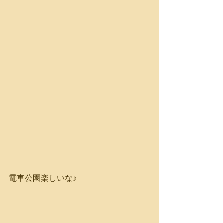
電車公園楽しいな♪