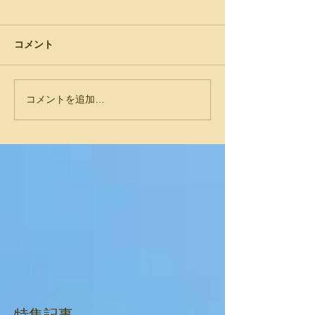
コメント
コメントを追加…
特集記事