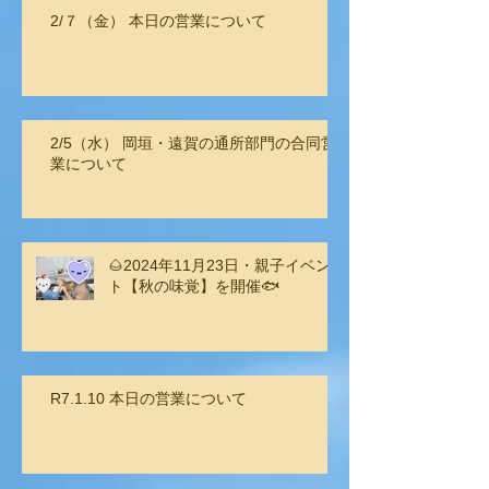
2/７（金） 本日の営業について
2/5（水） 岡垣・遠賀の通所部門の合同営
業について
🌰2024年11月23日・親子イベン
ト【秋の味覚】を開催🐟
R7.1.10 本日の営業について