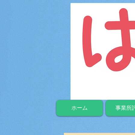
ホーム
事業所