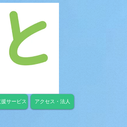
支援サービス
アクセス・法人