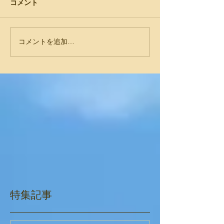
コメント
コメントを追加…
特集記事