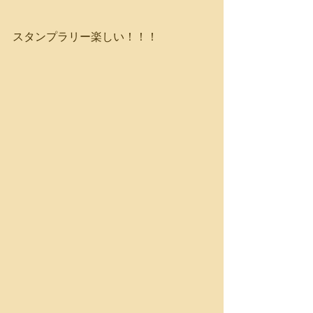
スタンプラリー楽しい！！！