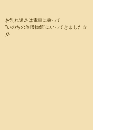
お別れ遠足は電車に乗って
”いのちの旅博物館”にいってきました☆
彡