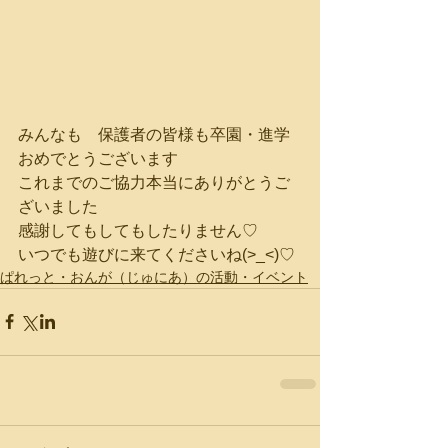
みんなも　保護者の皆様も卒園・進学
おめでとうございます
これまでのご協力本当にありがとうご
ざいました
感謝してもしてもしたりません♡
いつでも遊びに来てくださいね(>_<)♡
ぱれっと・おんが（じゅにあ）の活動・イベント