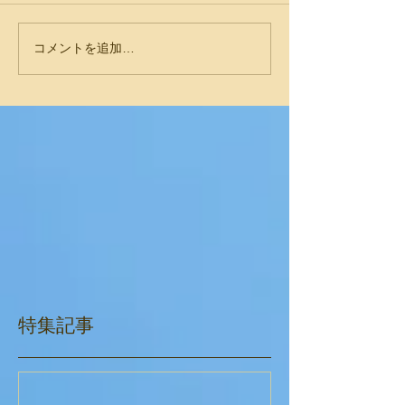
コメントを追加…
特集記事