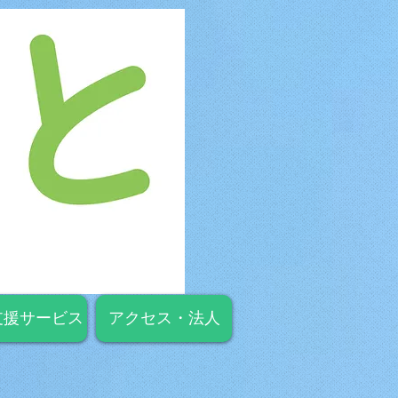
支援サービス
アクセス・法人