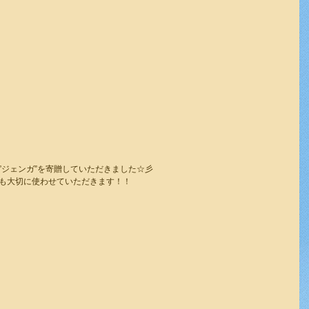
”ジェンガ”を寄贈していただきました☆彡
も大切に使わせていただきます！！