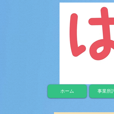
ホーム
事業所