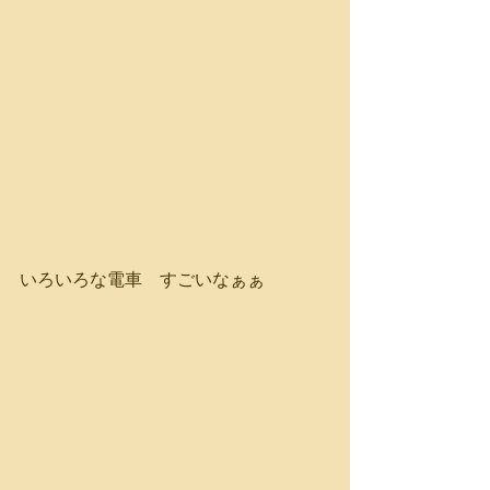
いろいろな電車　すごいなぁぁ