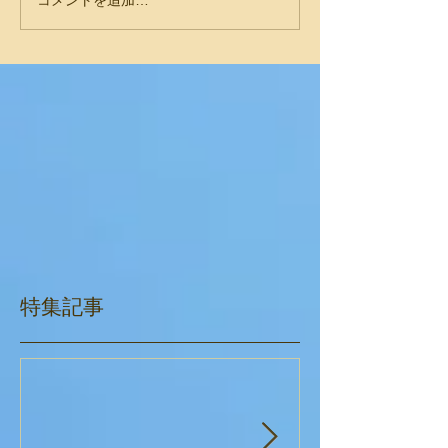
コメントを追加…
特集記事