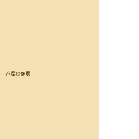
芦屋砂像展