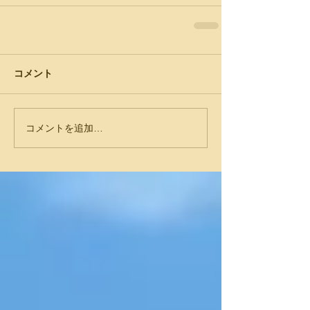
コメント
コメントを追加…