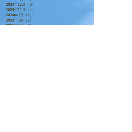
2024年12月
（6）
6件の記事
2024年11月
（4）
4件の記事
2024年9月
（6）
6件の記事
2024年8月
（1）
1件の記事
2024年7月
（6）
6件の記事
2024年6月
（3）
3件の記事
2024年5月
（3）
3件の記事
2024年4月
（6）
6件の記事
2024年3月
（1）
1件の記事
2024年1月
（7）
7件の記事
2023年12月
（4）
4件の記事
2023年11月
（2）
2件の記事
2023年10月
（5）
5件の記事
2023年9月
（3）
3件の記事
2023年8月
（4）
4件の記事
2023年7月
（3）
3件の記事
2023年6月
（5）
5件の記事
2023年5月
（2）
2件の記事
2023年4月
（5）
5件の記事
2023年3月
（1）
1件の記事
2023年2月
（1）
1件の記事
2023年1月
（5）
5件の記事
2022年12月
（7）
7件の記事
2022年11月
（1）
1件の記事
2022年10月
（3）
3件の記事