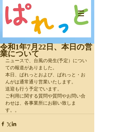
令和1年7月22日、本日の営
業について
ニュースで、台風の発生(予定）につい
ての報道がありました。
本日、ぱれっとおよび、ぱれっと・お
んがは通常通り営業いたします。
送迎も行う予定でいます。
ご利用に関する質問や質問やお問い合
わせは、各事業所にお願い致しま
す。。