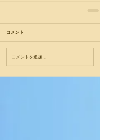
コメント
コメントを追加…