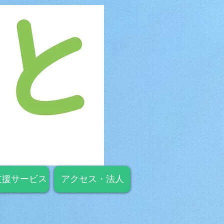
支援サービス
アクセス・法人