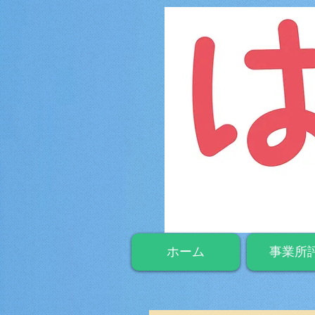
ホーム
事業所