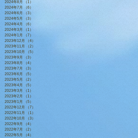
2024年8月
（1）
1件の記事
2024年7月
（6）
6件の記事
2024年6月
（3）
3件の記事
2024年5月
（3）
3件の記事
2024年4月
（6）
6件の記事
2024年3月
（1）
1件の記事
2024年1月
（7）
7件の記事
2023年12月
（4）
4件の記事
2023年11月
（2）
2件の記事
2023年10月
（5）
5件の記事
2023年9月
（3）
3件の記事
2023年8月
（4）
4件の記事
2023年7月
（3）
3件の記事
2023年6月
（5）
5件の記事
2023年5月
（2）
2件の記事
2023年4月
（5）
5件の記事
2023年3月
（1）
1件の記事
2023年2月
（1）
1件の記事
2023年1月
（5）
5件の記事
2022年12月
（7）
7件の記事
2022年11月
（1）
1件の記事
2022年10月
（3）
3件の記事
2022年9月
（4）
4件の記事
2022年7月
（2）
2件の記事
2022年5月
（4）
4件の記事