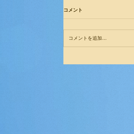
コメント
コメントを追加…