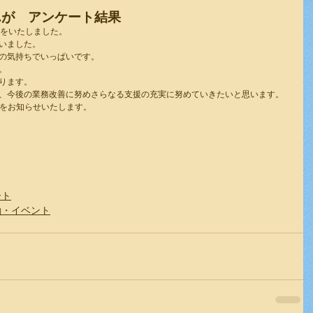
んが アンケート結果
トをいたしました。
いました。
の気持ちでいっぱいです。
。
ります。
、今後の業務改善に努めさらなる支援の充実に努めていきたいと思います。
答をお知らせいたします。
ート
動・イベント