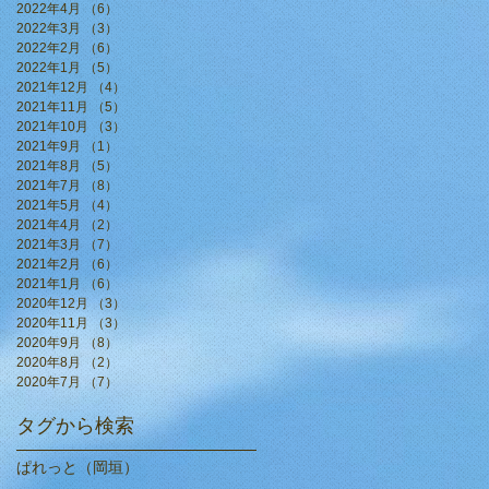
2022年4月
（6）
6件の記事
2022年3月
（3）
3件の記事
2022年2月
（6）
6件の記事
2022年1月
（5）
5件の記事
2021年12月
（4）
4件の記事
2021年11月
（5）
5件の記事
2021年10月
（3）
3件の記事
2021年9月
（1）
1件の記事
2021年8月
（5）
5件の記事
2021年7月
（8）
8件の記事
2021年5月
（4）
4件の記事
2021年4月
（2）
2件の記事
2021年3月
（7）
7件の記事
2021年2月
（6）
6件の記事
2021年1月
（6）
6件の記事
2020年12月
（3）
3件の記事
2020年11月
（3）
3件の記事
2020年9月
（8）
8件の記事
2020年8月
（2）
2件の記事
2020年7月
（7）
7件の記事
タグから検索
ぱれっと（岡垣）