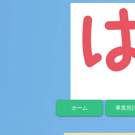
ホーム
事業所