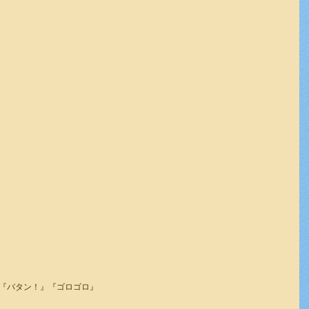
『バタン！』『ゴロゴロ』