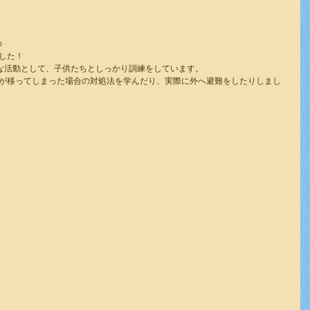
♪
した！
切な活動として、子供たちとしっかり訓練をしています。
が移ってしまった場合の対処法を学んだり、実際に外へ避難をしたりしまし