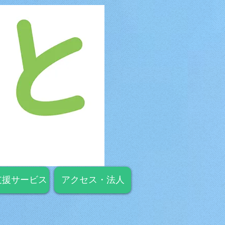
支援サービス
アクセス・法人