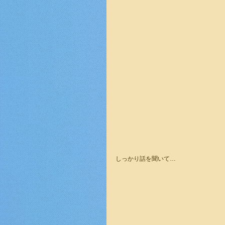
しっかり話を聞いて…