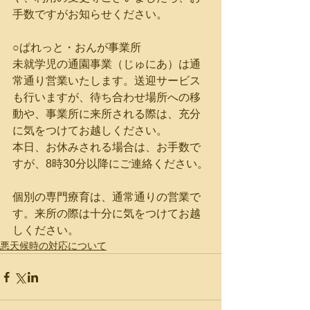
手数ですがお知らせください。
○ぱれっと・おんが事業所
未就学児の通園事業（じゅにあ）は通
常通り営業いたします。送迎サービス
も行いますが、待ち合わせ場所への移
動や、事業所に来所される際は、充分
に気をつけてお越しください。
本日、お休みされる場合は、お手数で
すが、8時30分以降にご連絡ください。
個別の専門療育は、通常通りの営業で
す。来所の際は十分に気をつけてお越
しください。
悪天候時の対応について