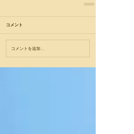
コメント
コメントを追加…