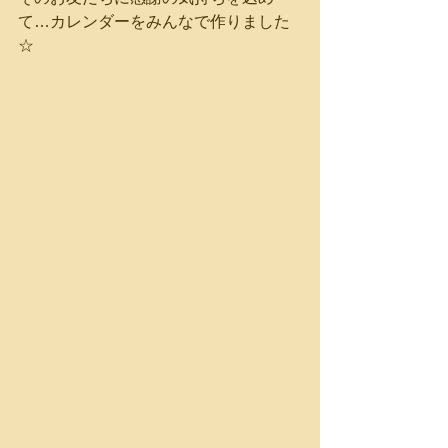
て…カレンダーをみんなで作りました
☆