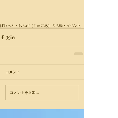
ぱれっと・おんが（じゅにあ）の活動・イベント
コメント
コメントを追加…