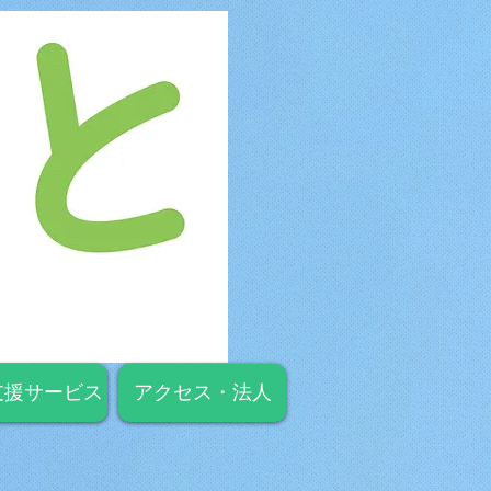
支援サービス
アクセス・法人