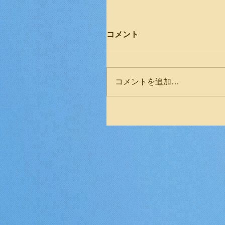
コメント
コメントを追加…