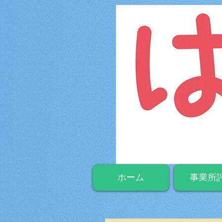
ホーム
事業所