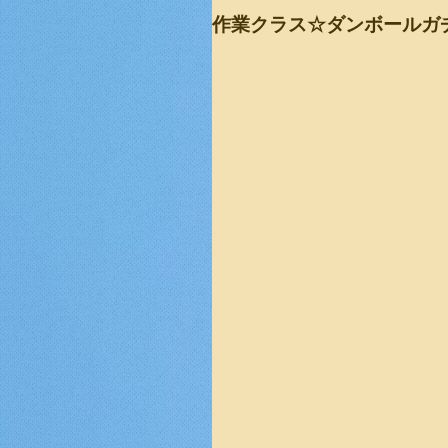
作業クラス☆ダンボールガ