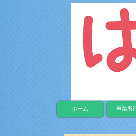
ホーム
事業所