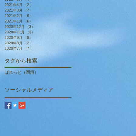
2021年4月
（2）
2件の記事
2021年3月
（7）
7件の記事
2021年2月
（6）
6件の記事
2021年1月
（6）
6件の記事
2020年12月
（3）
3件の記事
2020年11月
（3）
3件の記事
2020年9月
（8）
8件の記事
2020年8月
（2）
2件の記事
2020年7月
（7）
7件の記事
タグから検索
ぱれっと（岡垣）
ソーシャルメディア