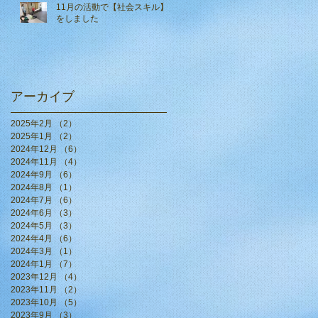
11月の活動で【社会スキル】
をしました
アーカイブ
2025年2月
（2）
2件の記事
2025年1月
（2）
2件の記事
2024年12月
（6）
6件の記事
2024年11月
（4）
4件の記事
2024年9月
（6）
6件の記事
2024年8月
（1）
1件の記事
2024年7月
（6）
6件の記事
2024年6月
（3）
3件の記事
2024年5月
（3）
3件の記事
2024年4月
（6）
6件の記事
2024年3月
（1）
1件の記事
2024年1月
（7）
7件の記事
2023年12月
（4）
4件の記事
2023年11月
（2）
2件の記事
2023年10月
（5）
5件の記事
2023年9月
（3）
3件の記事