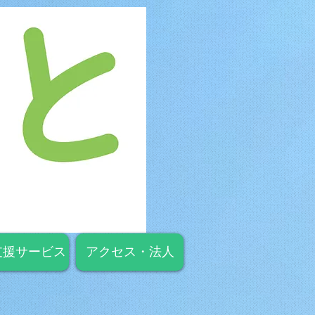
支援サービス
アクセス・法人