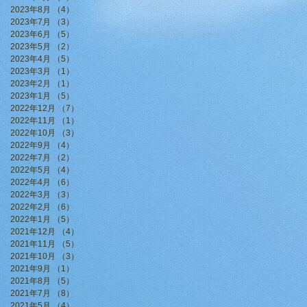
2023年8月
（4）
4件の記事
2023年7月
（3）
3件の記事
2023年6月
（5）
5件の記事
2023年5月
（2）
2件の記事
2023年4月
（5）
5件の記事
2023年3月
（1）
1件の記事
2023年2月
（1）
1件の記事
2023年1月
（5）
5件の記事
2022年12月
（7）
7件の記事
2022年11月
（1）
1件の記事
2022年10月
（3）
3件の記事
2022年9月
（4）
4件の記事
2022年7月
（2）
2件の記事
2022年5月
（4）
4件の記事
2022年4月
（6）
6件の記事
2022年3月
（3）
3件の記事
2022年2月
（6）
6件の記事
2022年1月
（5）
5件の記事
2021年12月
（4）
4件の記事
2021年11月
（5）
5件の記事
2021年10月
（3）
3件の記事
2021年9月
（1）
1件の記事
2021年8月
（5）
5件の記事
2021年7月
（8）
8件の記事
2021年5月
（4）
4件の記事