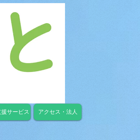
支援サービス
アクセス・法人