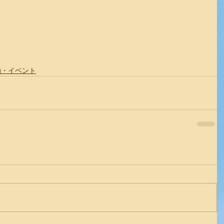
動・イベント