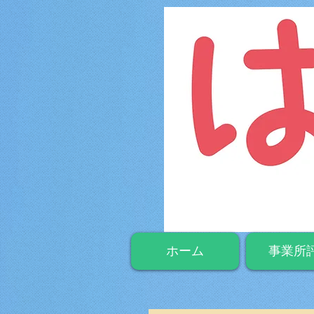
ホーム
事業所