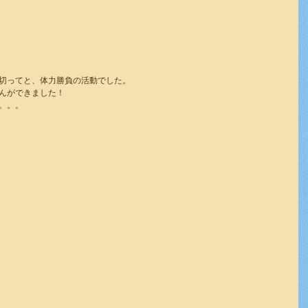
切ってと、体力勝負の活動でした。
んができました！
。。。