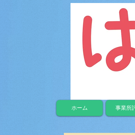
ホーム
事業所