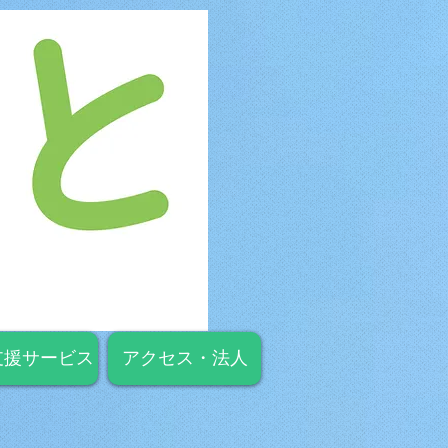
支援サービス
アクセス・法人