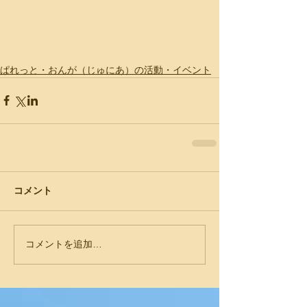
ぱれっと・おんが（じゅにあ）の活動・イベント
コメント
コメントを追加…