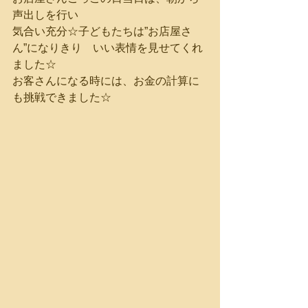
声出しを行い
気合い充分☆子どもたちは”お店屋さ
ん”になりきり　いい表情を見せてくれ
ました☆
お客さんになる時には、お金の計算に
も挑戦できました☆