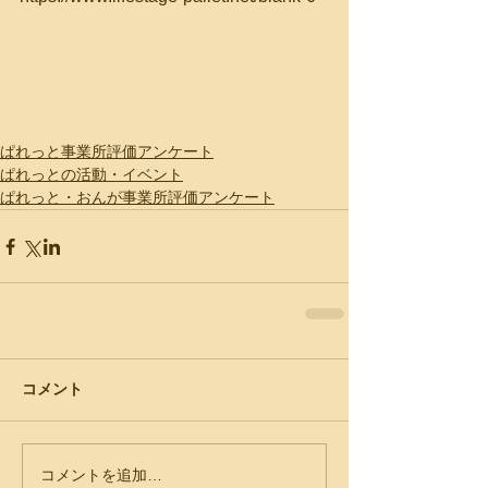
ぱれっと事業所評価アンケート
ぱれっとの活動・イベント
ぱれっと・おんが事業所評価アンケート
コメント
コメントを追加…