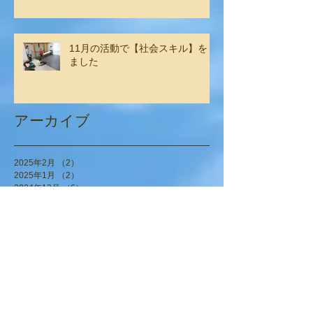
11月の活動で【社会スキル】をし
ました
アーカイブ
2025年2月
（2）
2件の記事
2025年1月
（2）
2件の記事
2024年12月
（6）
6件の記事
2024年11月
（4）
4件の記事
2024年9月
（6）
6件の記事
2024年8月
（1）
1件の記事
2024年7月
（6）
6件の記事
2024年6月
（3）
3件の記事
2024年5月
（3）
3件の記事
2024年4月
（6）
6件の記事
2024年3月
（1）
1件の記事
2024年1月
（7）
7件の記事