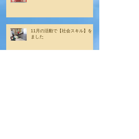
11月の活動で【社会スキル】をし
ました
アーカイブ
2025年2月
（2）
2件の記事
2025年1月
（2）
2件の記事
2024年12月
（6）
6件の記事
2024年11月
（4）
4件の記事
2024年9月
（6）
6件の記事
2024年8月
（1）
1件の記事
2024年7月
（6）
6件の記事
2024年6月
（3）
3件の記事
2024年5月
（3）
3件の記事
2024年4月
（6）
6件の記事
2024年3月
（1）
1件の記事