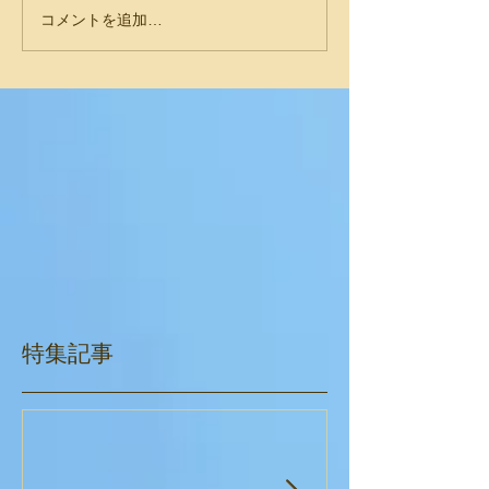
コメントを追加…
特集記事