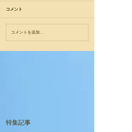
コメント
コメントを追加…
特集記事