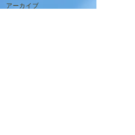
アーカイブ
2025年2月
（2）
2件の記事
2025年1月
（2）
2件の記事
2024年12月
（6）
6件の記事
2024年11月
（4）
4件の記事
2024年9月
（6）
6件の記事
2024年8月
（1）
1件の記事
2024年7月
（6）
6件の記事
2024年6月
（3）
3件の記事
2024年5月
（3）
3件の記事
2024年4月
（6）
6件の記事
2024年3月
（1）
1件の記事
2024年1月
（7）
7件の記事
2023年12月
（4）
4件の記事
2023年11月
（2）
2件の記事
2023年10月
（5）
5件の記事
2023年9月
（3）
3件の記事
2023年8月
（4）
4件の記事
2023年7月
（3）
3件の記事
2023年6月
（5）
5件の記事
2023年5月
（2）
2件の記事
2023年4月
（5）
5件の記事