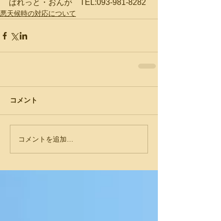
ぱれっと・おんが　TEL:093-981-8282
悪天候時の対応について
コメント
コメントを追加…