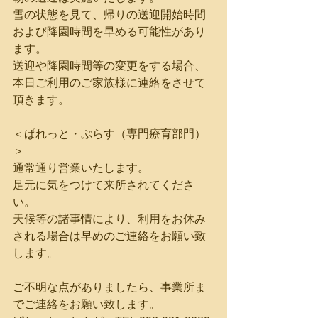
雪の状態を見て、帰りの送迎開始時間
および降園時間を早める可能性があり
ます。
送迎や降園時間等の変更をする場合、
本日ご利用のご家族様に連絡をさせて
頂きます。
＜ぱれっと・ぷらす（専門療育部門）
＞
通常通り営業いたします。
足元に気をつけて来所されてくださ
い。
天候等の諸事情により、利用をお休み
される場合は早めのご連絡をお願い致
します。
ご不明な点がありましたら、事業所ま
でご連絡をお願い致します。