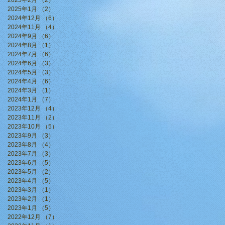
2025年2月
（2）
2件の記事
2025年1月
（2）
2件の記事
2024年12月
（6）
6件の記事
2024年11月
（4）
4件の記事
2024年9月
（6）
6件の記事
2024年8月
（1）
1件の記事
2024年7月
（6）
6件の記事
2024年6月
（3）
3件の記事
2024年5月
（3）
3件の記事
2024年4月
（6）
6件の記事
2024年3月
（1）
1件の記事
2024年1月
（7）
7件の記事
2023年12月
（4）
4件の記事
2023年11月
（2）
2件の記事
2023年10月
（5）
5件の記事
2023年9月
（3）
3件の記事
2023年8月
（4）
4件の記事
2023年7月
（3）
3件の記事
2023年6月
（5）
5件の記事
2023年5月
（2）
2件の記事
2023年4月
（5）
5件の記事
2023年3月
（1）
1件の記事
2023年2月
（1）
1件の記事
2023年1月
（5）
5件の記事
2022年12月
（7）
7件の記事