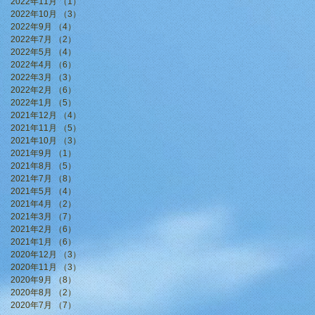
2022年11月
（1）
1件の記事
2022年10月
（3）
3件の記事
2022年9月
（4）
4件の記事
2022年7月
（2）
2件の記事
2022年5月
（4）
4件の記事
2022年4月
（6）
6件の記事
2022年3月
（3）
3件の記事
2022年2月
（6）
6件の記事
2022年1月
（5）
5件の記事
2021年12月
（4）
4件の記事
2021年11月
（5）
5件の記事
2021年10月
（3）
3件の記事
2021年9月
（1）
1件の記事
2021年8月
（5）
5件の記事
2021年7月
（8）
8件の記事
2021年5月
（4）
4件の記事
2021年4月
（2）
2件の記事
2021年3月
（7）
7件の記事
2021年2月
（6）
6件の記事
2021年1月
（6）
6件の記事
2020年12月
（3）
3件の記事
2020年11月
（3）
3件の記事
2020年9月
（8）
8件の記事
2020年8月
（2）
2件の記事
2020年7月
（7）
7件の記事