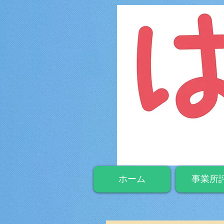
ホーム
事業所