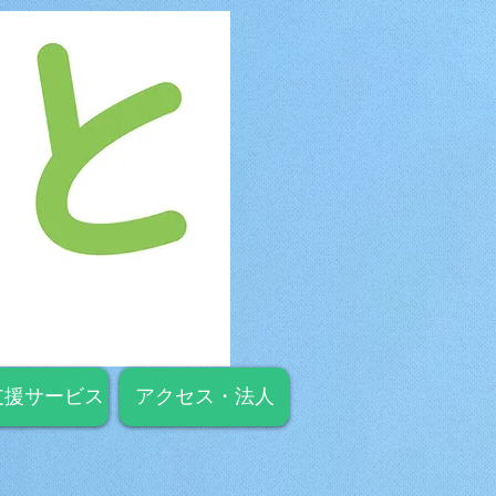
支援サービス
アクセス・法人