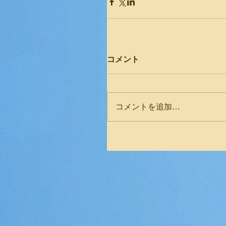
コメント
コメントを追加…