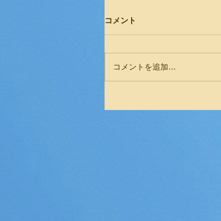
コメント
コメントを追加…