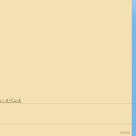
動・イベント