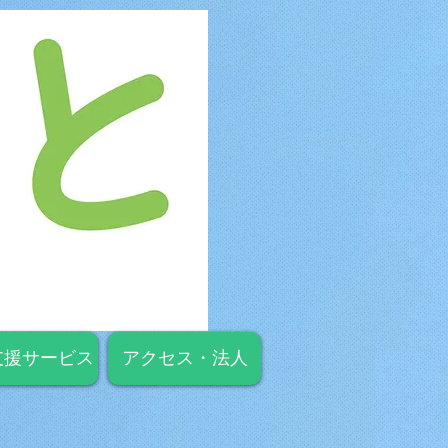
支援サービス
アクセス・法人