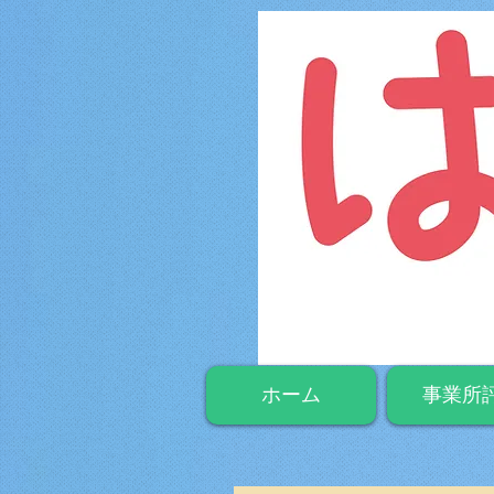
ホーム
事業所