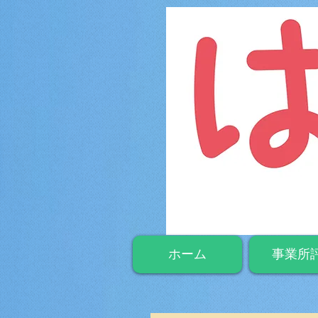
ホーム
事業所