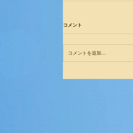
コメント
コメントを追加…