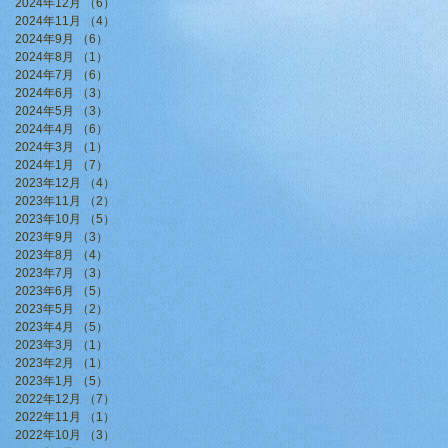
2024年12月
（6）
6件の記事
2024年11月
（4）
4件の記事
2024年9月
（6）
6件の記事
2024年8月
（1）
1件の記事
2024年7月
（6）
6件の記事
2024年6月
（3）
3件の記事
2024年5月
（3）
3件の記事
2024年4月
（6）
6件の記事
2024年3月
（1）
1件の記事
2024年1月
（7）
7件の記事
2023年12月
（4）
4件の記事
2023年11月
（2）
2件の記事
2023年10月
（5）
5件の記事
2023年9月
（3）
3件の記事
2023年8月
（4）
4件の記事
2023年7月
（3）
3件の記事
2023年6月
（5）
5件の記事
2023年5月
（2）
2件の記事
2023年4月
（5）
5件の記事
2023年3月
（1）
1件の記事
2023年2月
（1）
1件の記事
2023年1月
（5）
5件の記事
2022年12月
（7）
7件の記事
2022年11月
（1）
1件の記事
2022年10月
（3）
3件の記事