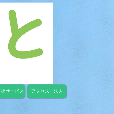
支援サービス
アクセス・法人