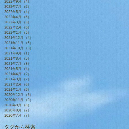
2022年9月
（4）
4件の記事
2022年7月
（2）
2件の記事
2022年5月
（4）
4件の記事
2022年4月
（6）
6件の記事
2022年3月
（3）
3件の記事
2022年2月
（6）
6件の記事
2022年1月
（5）
5件の記事
2021年12月
（4）
4件の記事
2021年11月
（5）
5件の記事
2021年10月
（3）
3件の記事
2021年9月
（1）
1件の記事
2021年8月
（5）
5件の記事
2021年7月
（8）
8件の記事
2021年5月
（4）
4件の記事
2021年4月
（2）
2件の記事
2021年3月
（7）
7件の記事
2021年2月
（6）
6件の記事
2021年1月
（6）
6件の記事
2020年12月
（3）
3件の記事
2020年11月
（3）
3件の記事
2020年9月
（8）
8件の記事
2020年8月
（2）
2件の記事
2020年7月
（7）
7件の記事
タグから検索