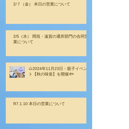
2/７（金） 本日の営業について
2/5（水） 岡垣・遠賀の通所部門の合同営
業について
🌰2024年11月23日・親子イベン
ト【秋の味覚】を開催🐟
R7.1.10 本日の営業について