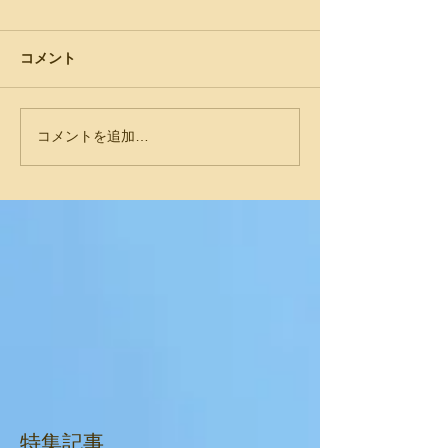
コメント
コメントを追加…
特集記事