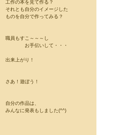
工作の本を見て作る？
それとも自分のイメージした
ものを自分で作ってみる？
職員もすこ～～～し
　　　　お手伝いして・・・
出来上がり！
さあ！遊ぼう！
自分の作品は、
みんなに発表もしました(^^)