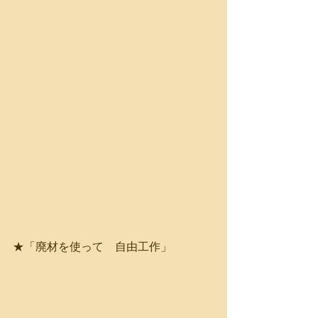
★「廃材を使って　自由工作」