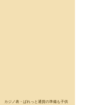
カジノ表・ぱれっと通貨の準備も子供