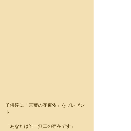
子供達に「言葉の花束🌼」をプレゼン
ト
「あなたは唯一無二の存在です」