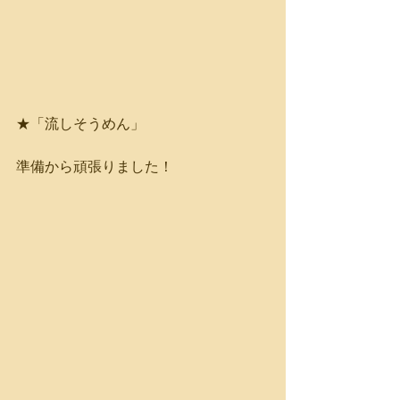
★「流しそうめん」
準備から頑張りました！