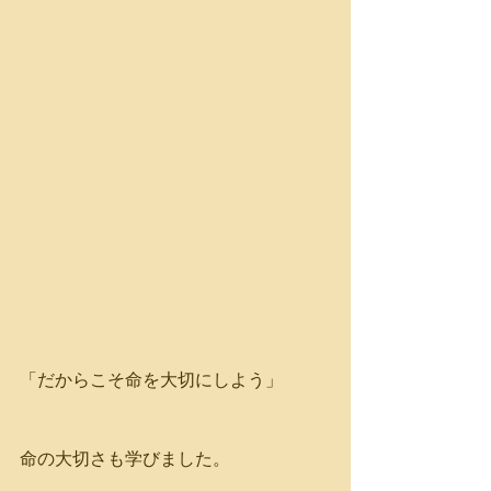
「だからこそ命を大切にしよう」
命の大切さも学びました。