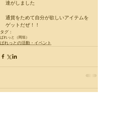
達がしました
通貨をためて自分が欲しいアイテムを
ゲットだぜ！！
タグ：
ぱれっと（岡垣）
ぱれっとの活動・イベント
コメント
コメントを追加…