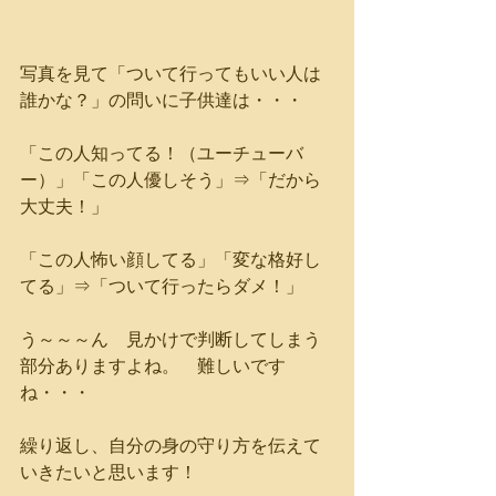
写真を見て「ついて行ってもいい人は
誰かな？」の問いに子供達は・・・
「この人知ってる！（ユーチューバ
ー）」「この人優しそう」⇒「だから
大丈夫！」
「この人怖い顔してる」「変な格好し
てる」⇒「ついて行ったらダメ！」
う～～～ん　見かけで判断してしまう
部分ありますよね。　難しいです
ね・・・
繰り返し、自分の身の守り方を伝えて
いきたいと思います！