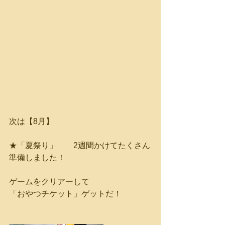
次は【8月】
★「夏祭り」　　2週間かけてたくさん
準備しました！
ゲームをクリアーして
「おやつチケット」ゲットだ！