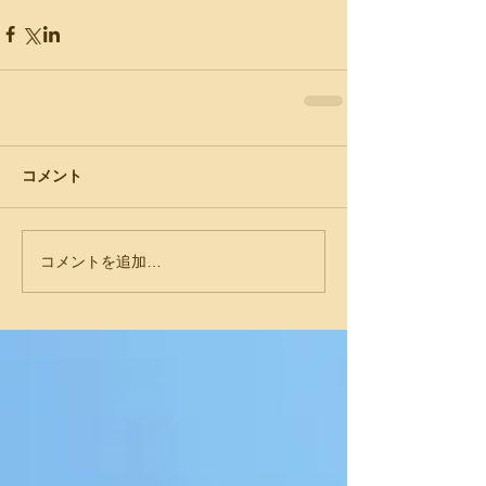
コメント
コメントを追加…