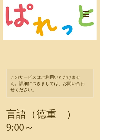
このサービスはご利用いただけませ
ん。詳細につきましては、お問い合わ
せください。
言語（德重 ）
9:00～