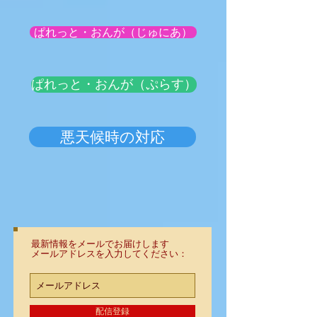
ぱれっと・おんが（じゅにあ）
ぱれっと・おんが（ぷらす）
悪天候時の対応
最新情報をメールでお届けします
メールアドレスを入力してください：
配信登録