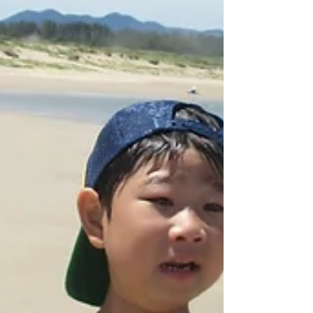
アーカイブ