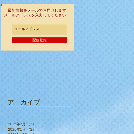
最新情報をメールでお届けします
メールアドレスを入力してください：
配信登録
アーカイブ
2025年2月
（2）
2件の記事
2025年1月
（2）
2件の記事