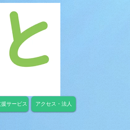
支援サービス
アクセス・法人