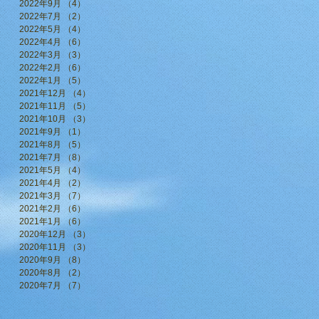
2022年9月
（4）
4件の記事
2022年7月
（2）
2件の記事
2022年5月
（4）
4件の記事
2022年4月
（6）
6件の記事
2022年3月
（3）
3件の記事
2022年2月
（6）
6件の記事
2022年1月
（5）
5件の記事
2021年12月
（4）
4件の記事
2021年11月
（5）
5件の記事
2021年10月
（3）
3件の記事
2021年9月
（1）
1件の記事
2021年8月
（5）
5件の記事
2021年7月
（8）
8件の記事
2021年5月
（4）
4件の記事
2021年4月
（2）
2件の記事
2021年3月
（7）
7件の記事
2021年2月
（6）
6件の記事
2021年1月
（6）
6件の記事
2020年12月
（3）
3件の記事
2020年11月
（3）
3件の記事
2020年9月
（8）
8件の記事
2020年8月
（2）
2件の記事
2020年7月
（7）
7件の記事