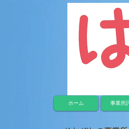
ホーム
事業所