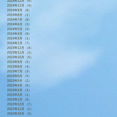
2024年12月
（6）
6件の記事
2024年11月
（4）
4件の記事
2024年9月
（6）
6件の記事
2024年8月
（1）
1件の記事
2024年7月
（6）
6件の記事
2024年6月
（3）
3件の記事
2024年5月
（3）
3件の記事
2024年4月
（6）
6件の記事
2024年3月
（1）
1件の記事
2024年1月
（7）
7件の記事
2023年12月
（4）
4件の記事
2023年11月
（2）
2件の記事
2023年10月
（5）
5件の記事
2023年9月
（3）
3件の記事
2023年8月
（4）
4件の記事
2023年7月
（3）
3件の記事
2023年6月
（5）
5件の記事
2023年5月
（2）
2件の記事
2023年4月
（5）
5件の記事
2023年3月
（1）
1件の記事
2023年2月
（1）
1件の記事
2023年1月
（5）
5件の記事
2022年12月
（7）
7件の記事
2022年11月
（1）
1件の記事
2022年10月
（3）
3件の記事