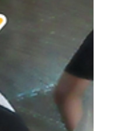
アーカイブ