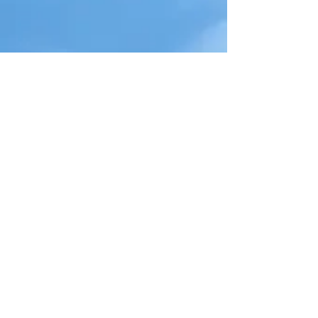
アーカイブ
2025年2月
（2）
2件の記事
2025年1月
（2）
2件の記事
2024年12月
（6）
6件の記事
2024年11月
（4）
4件の記事
2024年9月
（6）
6件の記事
2024年8月
（1）
1件の記事
2024年7月
（6）
6件の記事
2024年6月
（3）
3件の記事
2024年5月
（3）
3件の記事
2024年4月
（6）
6件の記事
2024年3月
（1）
1件の記事
2024年1月
（7）
7件の記事
2023年12月
（4）
4件の記事
2023年11月
（2）
2件の記事
2023年10月
（5）
5件の記事
2023年9月
（3）
3件の記事
2023年8月
（4）
4件の記事