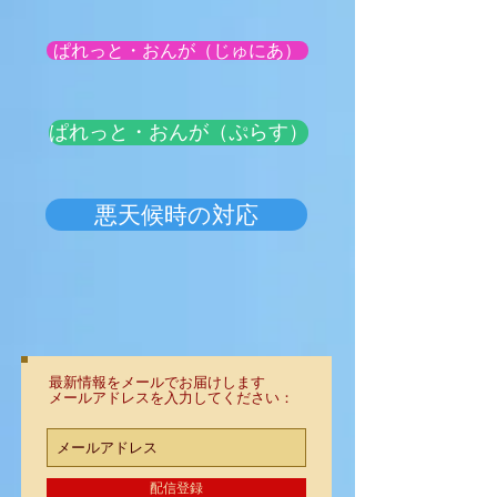
ぱれっと・おんが（じゅにあ）
ぱれっと・おんが（ぷらす）
悪天候時の対応
最新情報をメールでお届けします
メールアドレスを入力してください：
配信登録