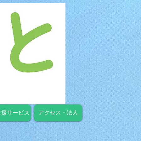
支援サービス
アクセス・法人