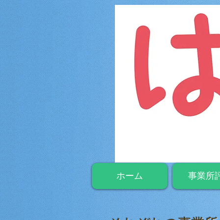
ホーム
事業所