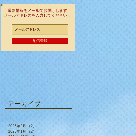
最新情報をメールでお届けします
メールアドレスを入力してください：
配信登録
アーカイブ
2025年2月
（2）
2件の記事
2025年1月
（2）
2件の記事