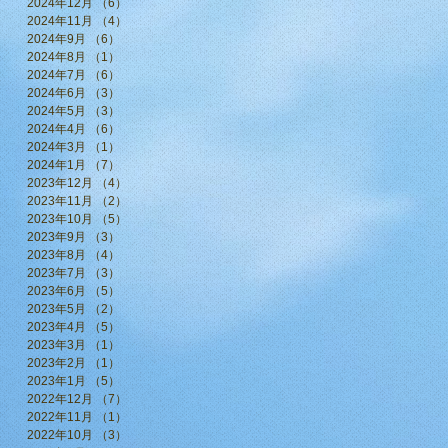
2024年12月
（6）
6件の記事
2024年11月
（4）
4件の記事
2024年9月
（6）
6件の記事
2024年8月
（1）
1件の記事
2024年7月
（6）
6件の記事
2024年6月
（3）
3件の記事
2024年5月
（3）
3件の記事
2024年4月
（6）
6件の記事
2024年3月
（1）
1件の記事
2024年1月
（7）
7件の記事
2023年12月
（4）
4件の記事
2023年11月
（2）
2件の記事
2023年10月
（5）
5件の記事
2023年9月
（3）
3件の記事
2023年8月
（4）
4件の記事
2023年7月
（3）
3件の記事
2023年6月
（5）
5件の記事
2023年5月
（2）
2件の記事
2023年4月
（5）
5件の記事
2023年3月
（1）
1件の記事
2023年2月
（1）
1件の記事
2023年1月
（5）
5件の記事
2022年12月
（7）
7件の記事
2022年11月
（1）
1件の記事
2022年10月
（3）
3件の記事