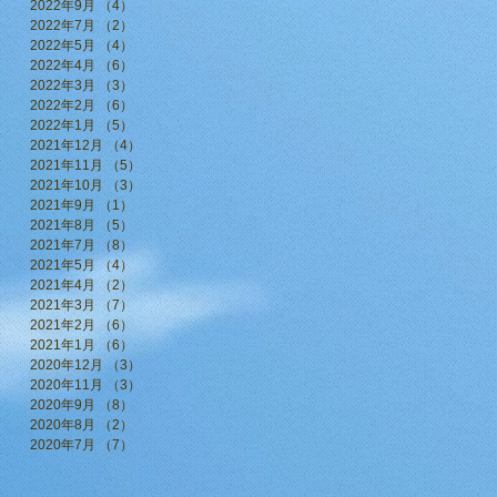
2022年9月
（4）
4件の記事
2022年7月
（2）
2件の記事
2022年5月
（4）
4件の記事
2022年4月
（6）
6件の記事
2022年3月
（3）
3件の記事
2022年2月
（6）
6件の記事
2022年1月
（5）
5件の記事
2021年12月
（4）
4件の記事
2021年11月
（5）
5件の記事
2021年10月
（3）
3件の記事
2021年9月
（1）
1件の記事
2021年8月
（5）
5件の記事
2021年7月
（8）
8件の記事
2021年5月
（4）
4件の記事
2021年4月
（2）
2件の記事
2021年3月
（7）
7件の記事
2021年2月
（6）
6件の記事
2021年1月
（6）
6件の記事
2020年12月
（3）
3件の記事
2020年11月
（3）
3件の記事
2020年9月
（8）
8件の記事
2020年8月
（2）
2件の記事
2020年7月
（7）
7件の記事