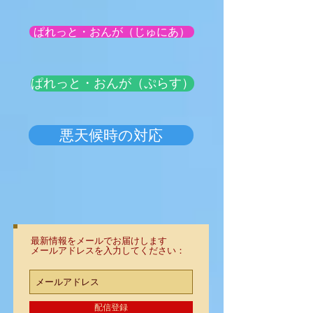
ぱれっと・おんが（じゅにあ）
ぱれっと・おんが（ぷらす）
悪天候時の対応
最新情報をメールでお届けします
メールアドレスを入力してください：
配信登録