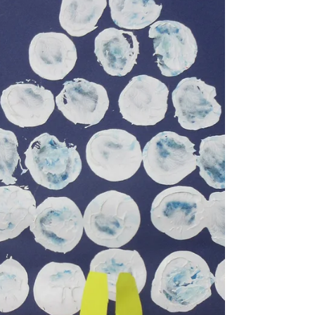
アーカイブ