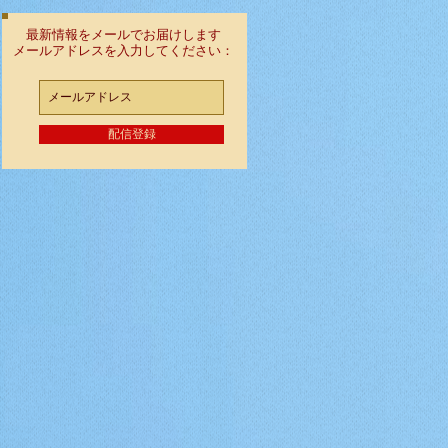
最新情報をメールでお届けします
メールアドレスを入力してください：
配信登録