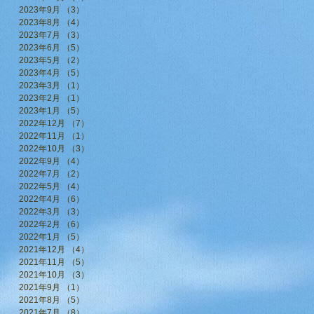
2023年9月
（3）
3件の記事
2023年8月
（4）
4件の記事
2023年7月
（3）
3件の記事
2023年6月
（5）
5件の記事
2023年5月
（2）
2件の記事
2023年4月
（5）
5件の記事
2023年3月
（1）
1件の記事
2023年2月
（1）
1件の記事
2023年1月
（5）
5件の記事
2022年12月
（7）
7件の記事
2022年11月
（1）
1件の記事
2022年10月
（3）
3件の記事
2022年9月
（4）
4件の記事
2022年7月
（2）
2件の記事
2022年5月
（4）
4件の記事
2022年4月
（6）
6件の記事
2022年3月
（3）
3件の記事
2022年2月
（6）
6件の記事
2022年1月
（5）
5件の記事
2021年12月
（4）
4件の記事
2021年11月
（5）
5件の記事
2021年10月
（3）
3件の記事
2021年9月
（1）
1件の記事
2021年8月
（5）
5件の記事
2021年7月
（8）
8件の記事