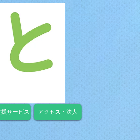
支援サービス
アクセス・法人