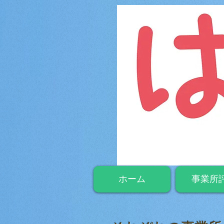
ホーム
事業所