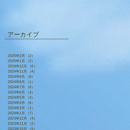
アーカイブ
2025年2月
（2）
2件の記事
2025年1月
（2）
2件の記事
2024年12月
（6）
6件の記事
2024年11月
（4）
4件の記事
2024年9月
（6）
6件の記事
2024年8月
（1）
1件の記事
2024年7月
（6）
6件の記事
2024年6月
（3）
3件の記事
2024年5月
（3）
3件の記事
2024年4月
（6）
6件の記事
2024年3月
（1）
1件の記事
2024年1月
（7）
7件の記事
2023年12月
（4）
4件の記事
2023年11月
（2）
2件の記事
2023年10月
（5）
5件の記事