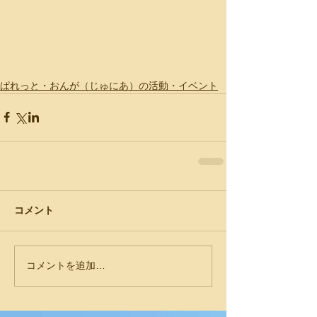
ぱれっと・おんが（じゅにあ）の活動・イベント
コメント
コメントを追加…