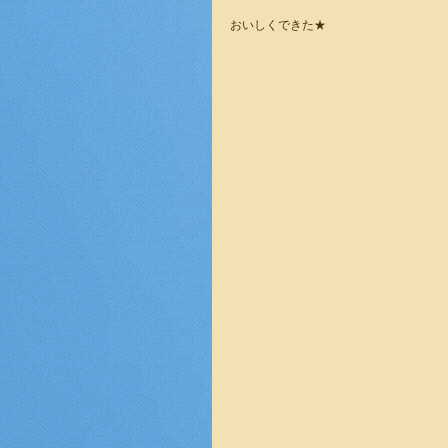
おいしくできた★