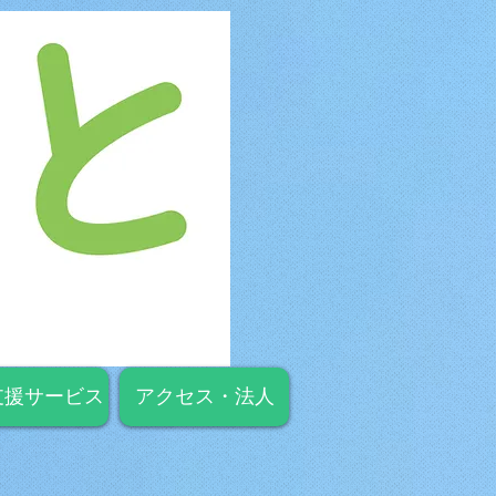
支援サービス
アクセス・法人