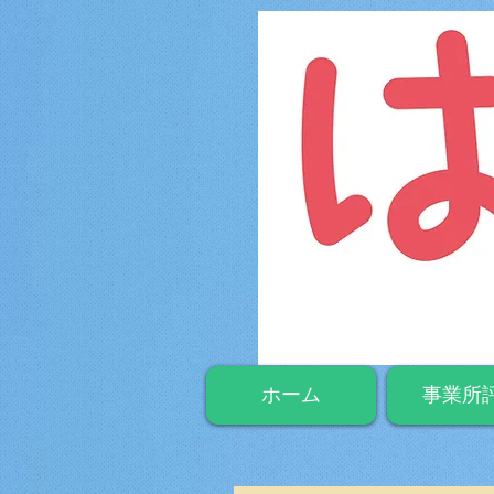
ホーム
事業所