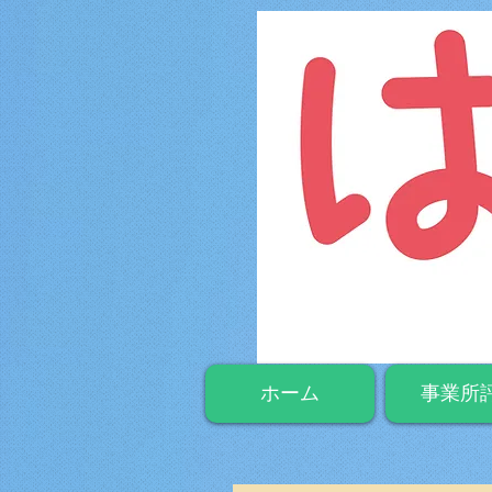
ホーム
事業所