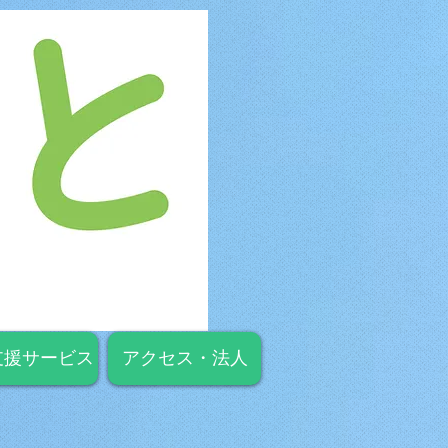
支援サービス
アクセス・法人