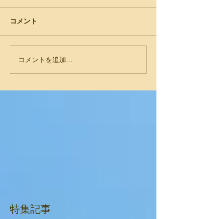
コメント
コメントを追加…
特集記事