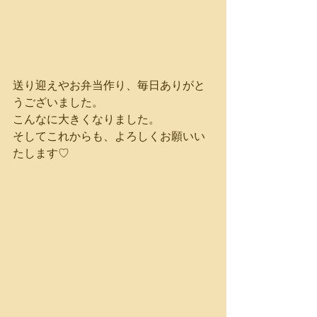
送り迎えやお弁当作り、毎日ありがと
うございました。
こんなに大きくなりました。
そしてこれからも、よろしくお願いい
たします♡