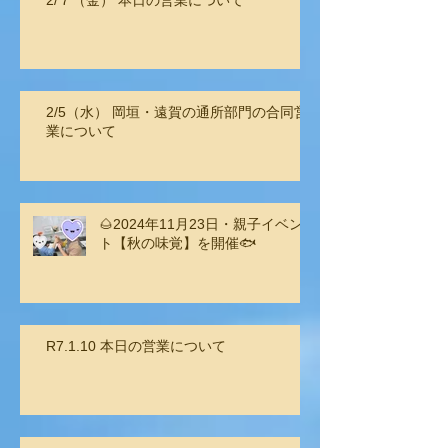
2/5（水） 岡垣・遠賀の通所部門の合同営
業について
🌰2024年11月23日・親子イベン
ト【秋の味覚】を開催🐟
R7.1.10 本日の営業について