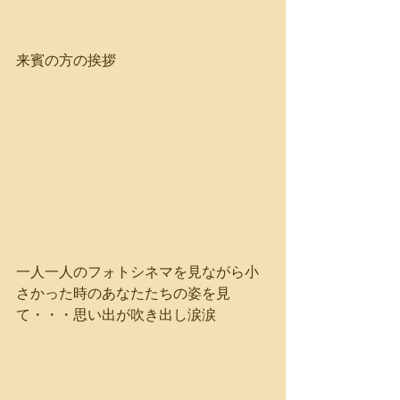
来賓の方の挨拶
一人一人のフォトシネマを見ながら小
さかった時のあなたたちの姿を見
て・・・思い出が吹き出し涙涙