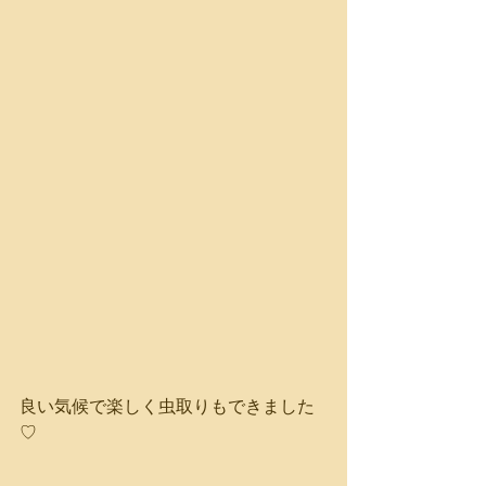
良い気候で楽しく虫取りもできました
♡