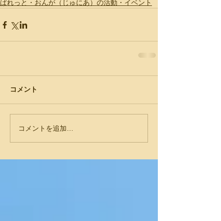
ぱれっと・おんが（じゅにあ）の活動・イベント
コメント
コメントを追加…