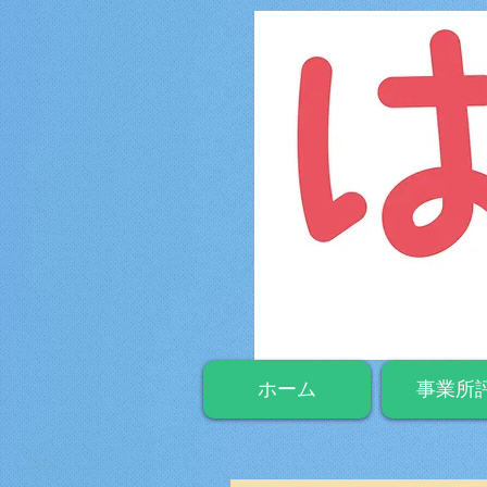
ホーム
事業所