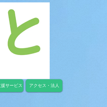
支援サービス
アクセス・法人