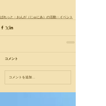
ぱれっと・おんが（じゅにあ）の活動・イベント
コメント
コメントを追加…