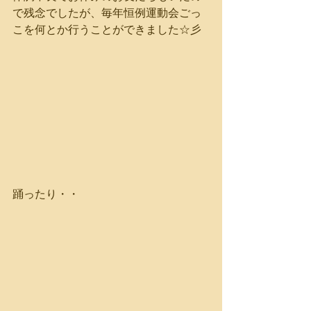
で残念でしたが、毎年恒例運動会ごっ
こを何とか行うことができました☆彡
踊ったり・・