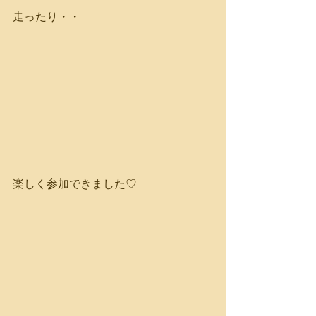
走ったり・・
楽しく参加できました♡