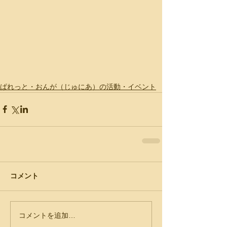
ぱれっと・おんが（じゅにあ）の活動・イベント
コメント
コメントを追加…