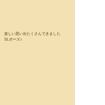
楽しい思い出たくさんできました
SLポーズ♪