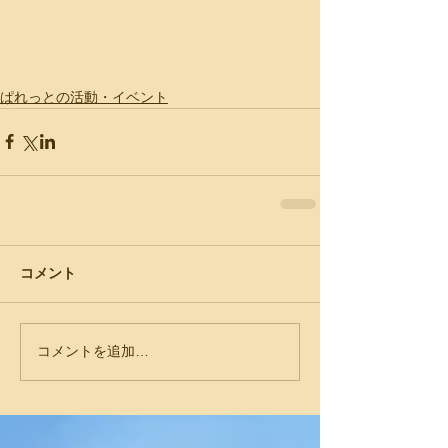
ぱれっとの活動・イベント
コメント
コメントを追加…