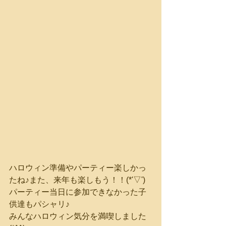
ハロウィン準備やパーティー楽しかっ
たね♪また、来年も楽しもう！！(*'▽')
パーティー当日に参加できなかった子
供達もパシャリ♪
みんなハロウィン気分を満喫しました