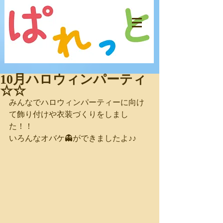
10月ハロウィンパーティ
☆☆
みんなでハロウィンパーティーに向け
て飾り付けや衣装づくりをしまし
た！！
いろんなオバケ👻ができましたよ♪♪