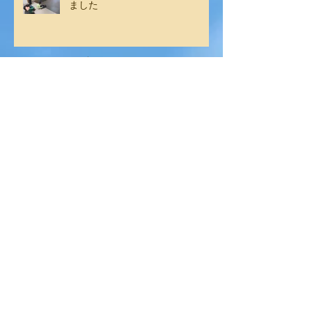
ました
アーカイブ
2025年2月
（2）
2件の記事
2025年1月
（2）
2件の記事
2024年12月
（6）
6件の記事
2024年11月
（4）
4件の記事
2024年9月
（6）
6件の記事
2024年8月
（1）
1件の記事
2024年7月
（6）
6件の記事
2024年6月
（3）
3件の記事
2024年5月
（3）
3件の記事
2024年4月
（6）
6件の記事
2024年3月
（1）
1件の記事
2024年1月
（7）
7件の記事
2023年12月
（4）
4件の記事
2023年11月
（2）
2件の記事
2023年10月
（5）
5件の記事
2023年9月
（3）
3件の記事
2023年8月
（4）
4件の記事