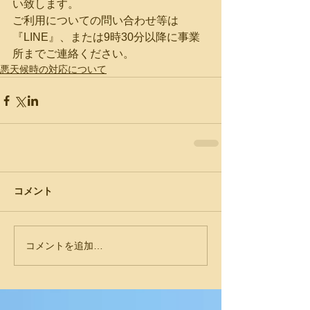
い致します。
ご利用についての問い合わせ等は
『LINE』、または9時30分以降に事業
所までご連絡ください。
悪天候時の対応について
コメント
コメントを追加…