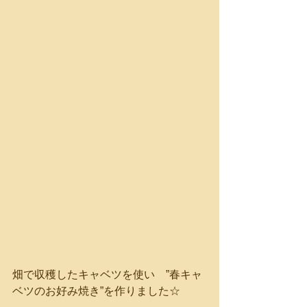
畑で収穫したキャベツを使い　”春キャ
ベツのお好み焼き”を作りました☆