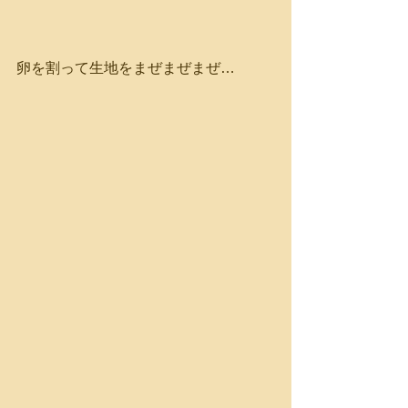
卵を割って生地をまぜまぜまぜ…