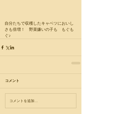
自分たちで収穫したキャベツにおいし
さも倍増！　野菜嫌いの子も　もぐも
ぐ♪
コメント
コメントを追加…