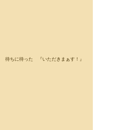
待ちに待った　『いただきまぁす！』