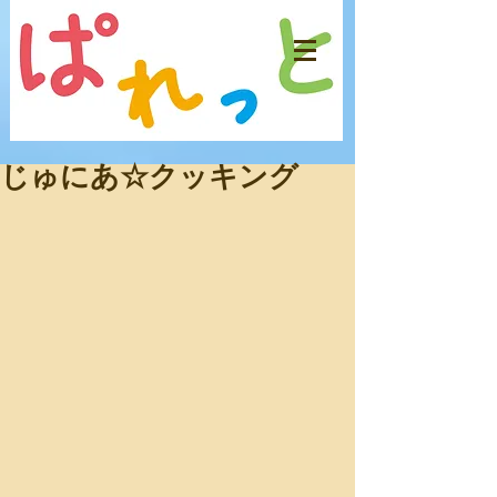
じゅにあ☆クッキング