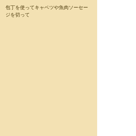
包丁を使ってキャベツや魚肉ソーセー
ジを切って